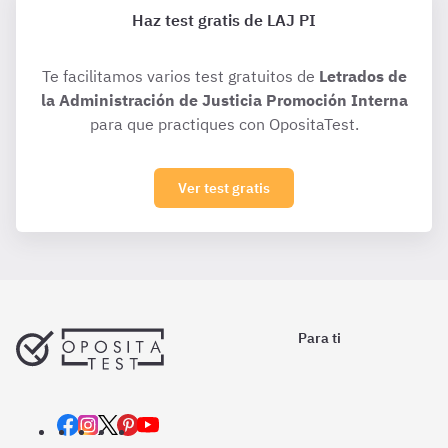
Haz test gratis de LAJ PI
Te facilitamos varios test gratuitos de
Letrados de
la Administración de Justicia Promoción Interna
para que practiques con OpositaTest.
Ver test gratis
Para ti