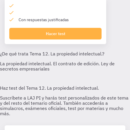
Con respuestas justificadas
Hacer test