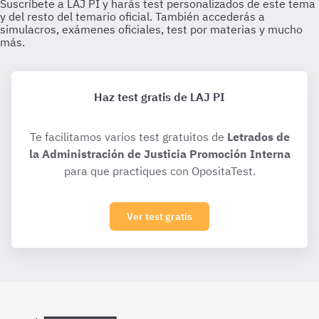
Haz test gratis de LAJ PI
Te facilitamos varios test gratuitos de
Letrados de
la Administración de Justicia Promoción Interna
para que practiques con OpositaTest.
Ver test gratis