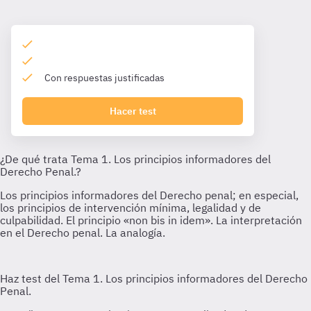
Con respuestas justificadas
Hacer test