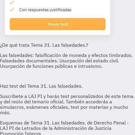
Con respuestas justificadas
Hacer test
Esquemas de Tema 31. Las falsedades. de Derecho Penal -
LAJ PI de Letrados de la Administración de Justicia
Promoción Interna