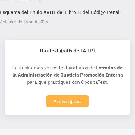
Esquema del Título XVIII del Libro II del Código Penal
Actualizado 26 sept 2025
Haz test gratis de LAJ PI
Te facilitamos varios test gratuitos de
Letrados de
la Administración de Justicia Promoción Interna
para que practiques con OpositaTest.
Ver test gratis