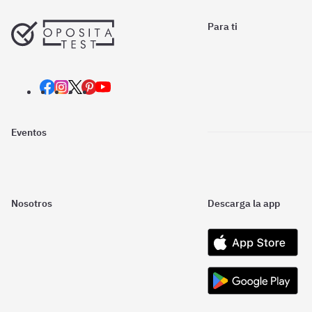
Para ti
Eventos
Nosotros
Descarga la app