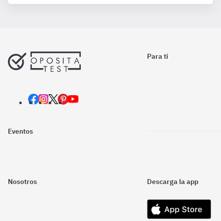
Para ti
Eventos
Nosotros
Descarga la app