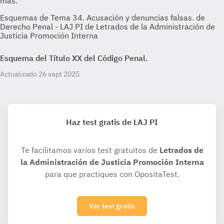
Esquemas de Tema 34. Acusación y denuncias falsas. de
Derecho Penal - LAJ PI de Letrados de la Administración de
Justicia Promoción Interna
Esquema del Título XX del Código Penal.
Actualizado 26 sept 2025
Haz test gratis de LAJ PI
Te facilitamos varios test gratuitos de
Letrados de
la Administración de Justicia Promoción Interna
para que practiques con OpositaTest.
Ver test gratis