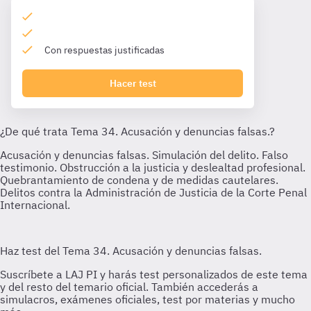
Con respuestas justificadas
Hacer test