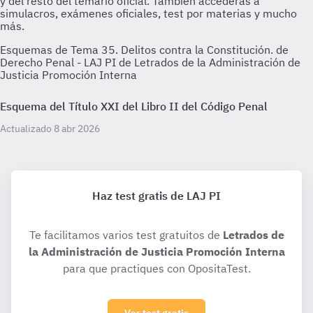
Esquemas de Tema 35. Delitos contra la Constitución. de
Derecho Penal - LAJ PI de Letrados de la Administración de
Justicia Promoción Interna
Esquema del Título XXI del Libro II del Código Penal
Actualizado 8 abr 2026
Haz test gratis de LAJ PI
Te facilitamos varios test gratuitos de
Letrados de
la Administración de Justicia Promoción Interna
para que practiques con OpositaTest.