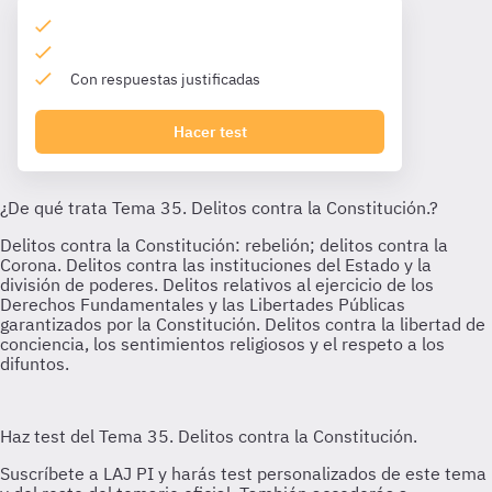
Con respuestas justificadas
Hacer test