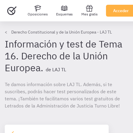
Acceder
Oposiciones
Esquemas
Mes gratis
Derecho Constitucional y de la Unión Europea - LAJ TL
Información y test de Tema
16. Derecho de la Unión
Europea.
de LAJ TL
Te damos información sobre LAJ TL. Además, si te
suscribes, podrás hacer test personalizados de este
tema. ¡También te facilitamos varios test gratuitos de
Letrados de la Administración de Justicia Turno Libre!