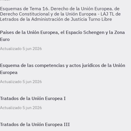
Esquemas de Tema 16. Derecho de la Unión Europea. de
Derecho Constitucional y de la Unión Europea - LAJ TL de
Letrados de la Administración de Justicia Turno Libre
Países de la Unión Europea, el Espacio Schengen y la Zona
Euro
Actualizado 5 jun 2026
Esquema de las competencias y actos jurídicos de la Unión
Europea
Actualizado 5 jun 2026
Tratados de la Unión Europea I
Actualizado 5 jun 2026
Tratados de la Unión Europea III