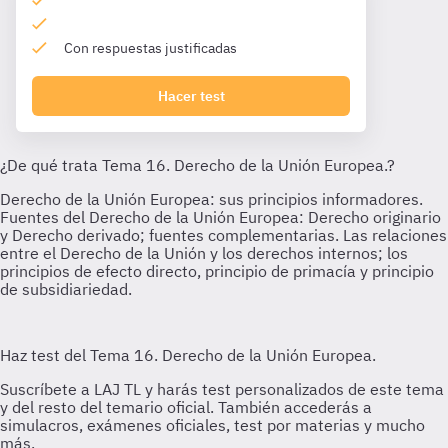
Con respuestas justificadas
Hacer test