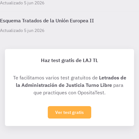
Actualizado 5 jun 2026
Esquema Tratados de la Unión Europea II
Actualizado 5 jun 2026
Haz test gratis de LAJ TL
Te facilitamos varios test gratuitos de
Letrados de
la Administración de Justicia Turno Libre
para
que practiques con OpositaTest.
Ver test gratis