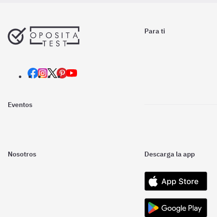
Para ti
Eventos
Nosotros
Descarga la app