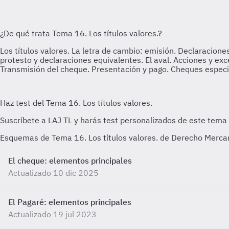
Esquemas de Tema 16. Los títulos valores. de Derecho Mercanti
El cheque: elementos principales
Actualizado 10 dic 2025
El Pagaré: elementos principales
Actualizado 19 jul 2023