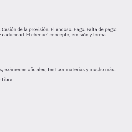
 Libre