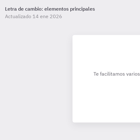
Letra de cambio: elementos principales
Actualizado 14 ene 2026
Te facilitamos varios