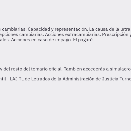
l - LAJ TL de Letrados de la Administración de Justicia Turno