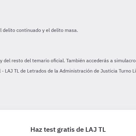
 LAJ TL de Letrados de la Administración de Justicia Turno L
Haz test gratis de LAJ TL