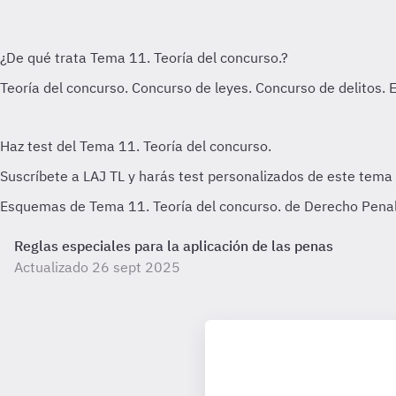
Esquemas de Tema 11. Teoría del concurso. de Derecho Penal -
Reglas especiales para la aplicación de las penas
Actualizado 26 sept 2025