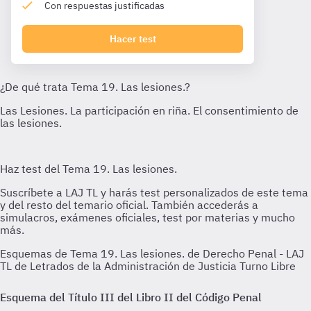
Con respuestas justificadas
Hacer test
Esquemas de Tema 19. Las lesiones. de Derecho Penal - LAJ
TL de Letrados de la Administración de Justicia Turno Libre
Esquema del Título III del Libro II del Código Penal