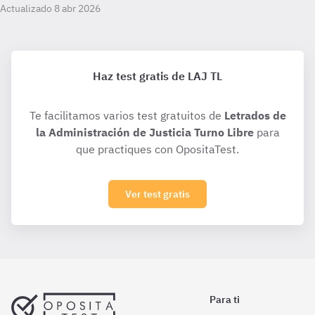
Actualizado 8 abr 2026
Haz test gratis de LAJ TL
Te facilitamos varios test gratuitos de
Letrados de
la Administración de Justicia Turno Libre
para
que practiques con OpositaTest.
Ver test gratis
Para ti