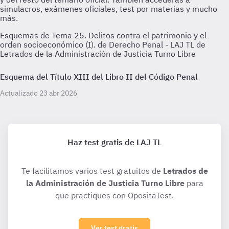
Esquemas de Tema 25. Delitos contra el patrimonio y el
orden socioeconómico (I). de Derecho Penal - LAJ TL de
Letrados de la Administración de Justicia Turno Libre
Esquema del Título XIII del Libro II del Código Penal
Actualizado 23 abr 2026
Haz test gratis de LAJ TL
Te facilitamos varios test gratuitos de
Letrados de
la Administración de Justicia Turno Libre
para
que practiques con OpositaTest.
Ver test gratis