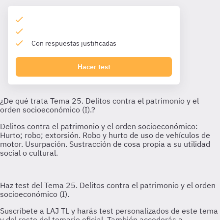
Con respuestas justificadas
Hacer test