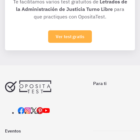
Te facilitamos varios test gratuitos de
Letrados de
la Administración de Justicia Turno Libre
para
que practiques con OpositaTest.
Ver test gratis
Para ti
Eventos