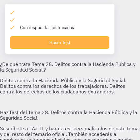
Con respuestas justificadas
Hacer test