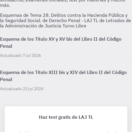
Esquemas de Tema 28. Delitos contra la Hacienda Pública y
la Seguridad Social. de Derecho Penal - LAJ TL de Letrados de
la Administración de Justicia Turno Libre
Esquema de los Título XV y XV bis del Libro II del Código
Penal
Actualizado 7 jul 2026
Esquema de los Título XIII bis y XIV del Libro II del Código
Penal
Actualizado 23 jul 2024
Haz test gratis de LAJ TL