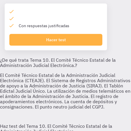
Con respuestas justificadas
Hacer test