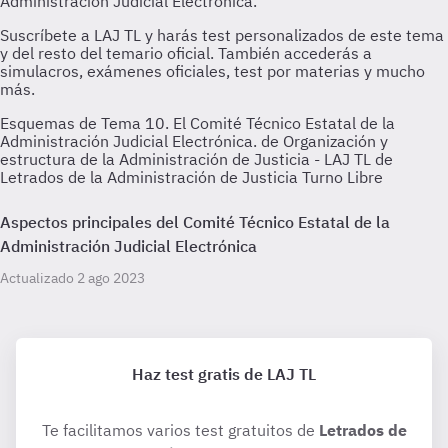
Esquemas de Tema 10. El Comité Técnico Estatal de la
Administración Judicial Electrónica. de Organización y
estructura de la Administración de Justicia - LAJ TL de
Letrados de la Administración de Justicia Turno Libre
Aspectos principales del Comité Técnico Estatal de la
Administración Judicial Electrónica
Actualizado 2 ago 2023
Haz test gratis de LAJ TL
Te facilitamos varios test gratuitos de
Letrados de