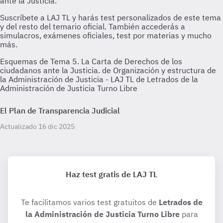
Esquemas de Tema 5. La Carta de Derechos de los
ciudadanos ante la Justicia. de Organización y estructura de
la Administración de Justicia - LAJ TL de Letrados de la
Administración de Justicia Turno Libre
El Plan de Transparencia Judicial
Actualizado 16 dic 2025
Haz test gratis de LAJ TL
Te facilitamos varios test gratuitos de
Letrados de
la Administración de Justicia Turno Libre
para