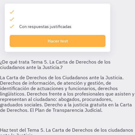
Con respuestas justificadas
Hacer test