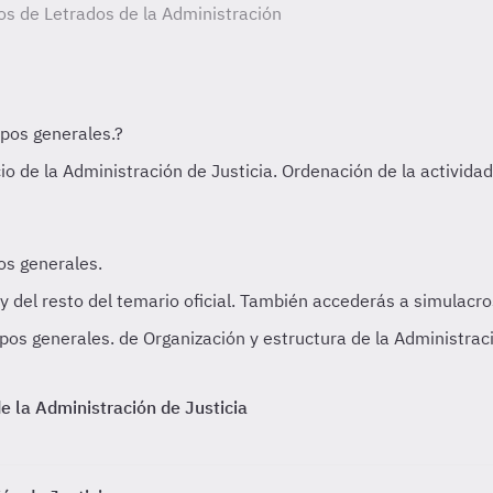
tos de Letrados de la Administración
os generales. de Organización y estructura de la Administraci
de la Administración de Justicia