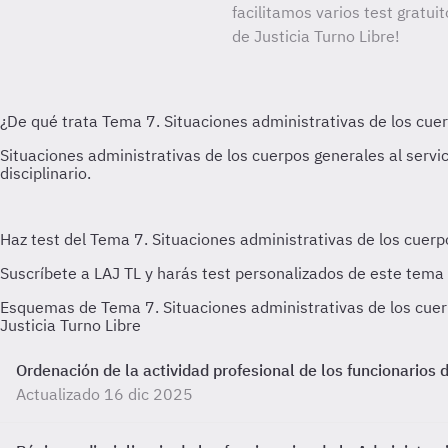
facilitamos varios test gratui
de Justicia Turno Libre!
Esquemas de Tema 7. Situaciones administrativas de los cuerp
Justicia Turno Libre
Ordenación de la actividad profesional de los funcionarios 
Actualizado 16 dic 2025