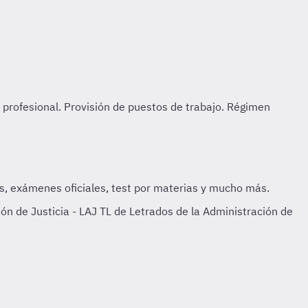
ón de Justicia - LAJ TL de Letrados de la Administración de