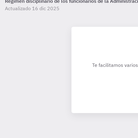
Régimen disciplinario de los funcionarios de la Administrac
Actualizado 16 dic 2025
Te facilitamos varios