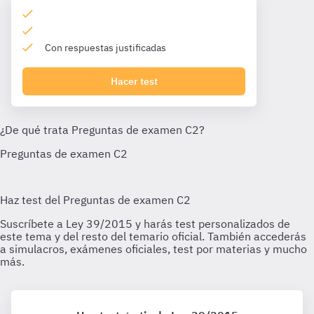
Con respuestas justificadas
Hacer test