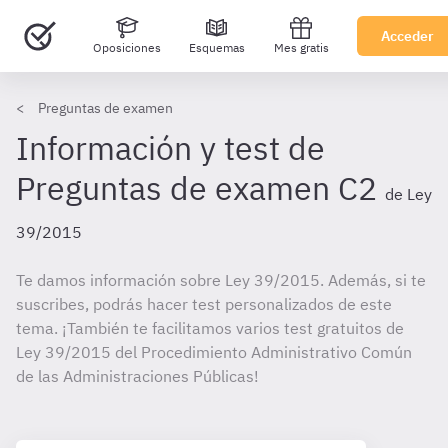
Acceder
Oposiciones
Esquemas
Mes gratis
Preguntas de examen
Información y test de
Preguntas de examen C2
de Ley
39/2015
Te damos información sobre Ley 39/2015. Además, si te
suscribes, podrás hacer test personalizados de este
tema. ¡También te facilitamos varios test gratuitos de
Ley 39/2015 del Procedimiento Administrativo Común
de las Administraciones Públicas!