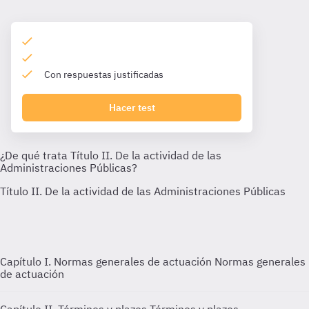
Con respuestas justificadas
Hacer test
Capítulo I. Normas generales de actuación
Normas generales
de actuación