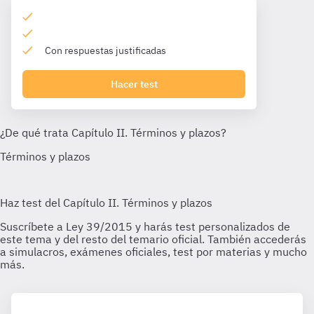
Con respuestas justificadas
Hacer test