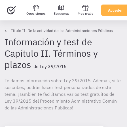
Acceder
Oposiciones
Esquemas
Mes gratis
Título II. De la actividad de las Administraciones Públicas
Información y test de
Capítulo II. Términos y
plazos
de Ley 39/2015
Te damos información sobre Ley 39/2015. Además, si te
suscribes, podrás hacer test personalizados de este
tema. ¡También te facilitamos varios test gratuitos de
Ley 39/2015 del Procedimiento Administrativo Común
de las Administraciones Públicas!