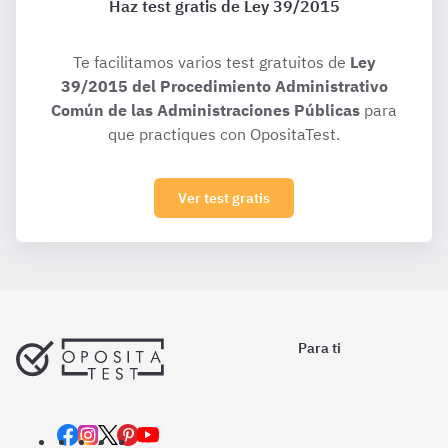
Haz test gratis de Ley 39/2015
Te facilitamos varios test gratuitos de
Ley
39/2015 del Procedimiento Administrativo
Común de las Administraciones Públicas
para
que practiques con OpositaTest.
Ver test gratis
Para ti