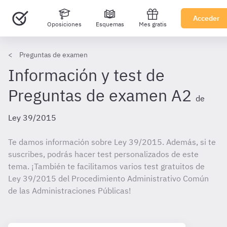
Acceder
Oposiciones
Esquemas
Mes gratis
Preguntas de examen
Información y test de
Preguntas de examen A2
de
Ley 39/2015
Te damos información sobre Ley 39/2015. Además, si te
suscribes, podrás hacer test personalizados de este
tema. ¡También te facilitamos varios test gratuitos de
Ley 39/2015 del Procedimiento Administrativo Común
de las Administraciones Públicas!