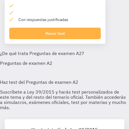
Con respuestas justificadas
Hacer test