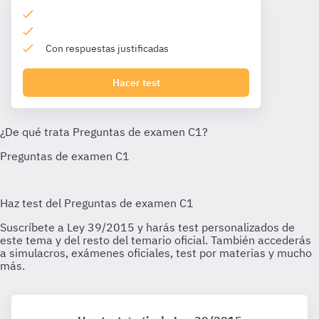
Con respuestas justificadas
Hacer test