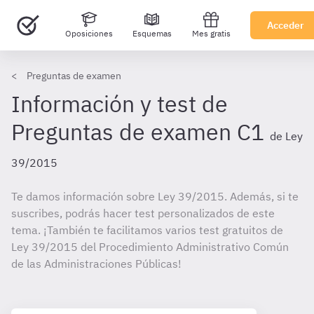
Acceder
Oposiciones
Esquemas
Mes gratis
Preguntas de examen
Información y test de
Preguntas de examen C1
de Ley
39/2015
Te damos información sobre Ley 39/2015. Además, si te
suscribes, podrás hacer test personalizados de este
tema. ¡También te facilitamos varios test gratuitos de
Ley 39/2015 del Procedimiento Administrativo Común
de las Administraciones Públicas!