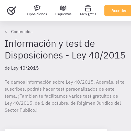
Acceder
Oposiciones
Esquemas
Mes gratis
Contenidos
Información y test de
Disposiciones - Ley 40/2015
de Ley 40/2015
Te damos información sobre Ley 40/2015. Además, si te
suscribes, podrás hacer test personalizados de este
tema. ¡También te facilitamos varios test gratuitos de
Ley 40/2015, de 1 de octubre, de Régimen Jurídico del
Sector Público.!