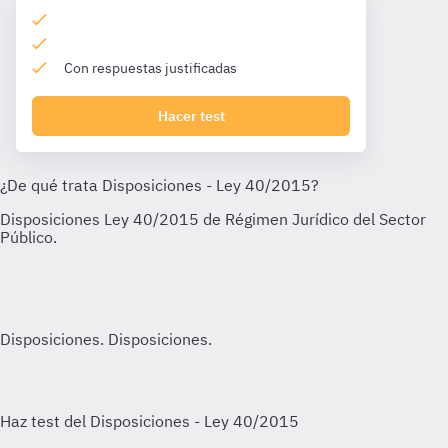
Con respuestas justificadas
Hacer test
Disposiciones.
Disposiciones.