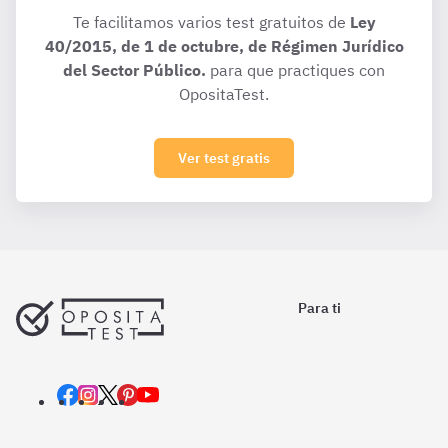
Te facilitamos varios test gratuitos de
Ley
40/2015, de 1 de octubre, de Régimen Jurídico
del Sector Público.
para que practiques con
OpositaTest.
Ver test gratis
Para ti