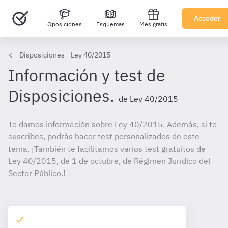
Acceder
Oposiciones
Esquemas
Mes gratis
Disposiciones - Ley 40/2015
Información y test de
Disposiciones.
de Ley 40/2015
Te damos información sobre Ley 40/2015. Además, si te
suscribes, podrás hacer test personalizados de este
tema. ¡También te facilitamos varios test gratuitos de
Ley 40/2015, de 1 de octubre, de Régimen Jurídico del
Sector Público.!