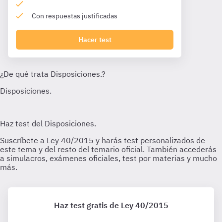
Con respuestas justificadas
Hacer test
Haz test gratis de Ley 40/2015