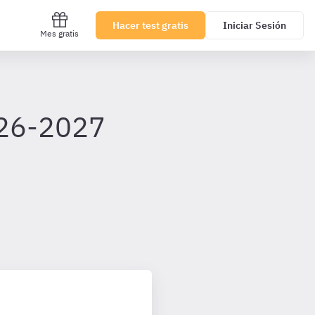
Hacer test gratis
Iniciar Sesión
Mes gratis
026-2027