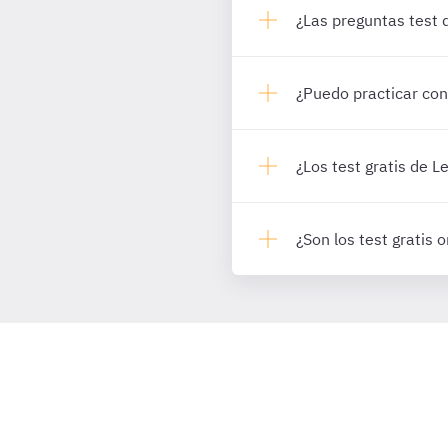
¿Las preguntas test
¿Puedo practicar con
¿Los test gratis de 
¿Son los test grati