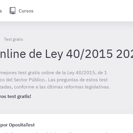
s
Cursos
Test gratis
 online de Ley 40/2015 2
mejores test gratis online de la Ley 40/2015, de 1
co del Sector Público.. Las preguntas de estos test
das, conforme a las últimas reformas legislativas.
os test gratis!
 por OpositaTest