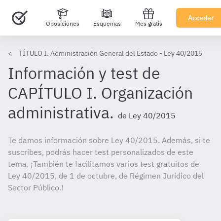
Acceder
Oposiciones
Esquemas
Mes gratis
TÍTULO I. Administración General del Estado - Ley 40/2015
Información y test de
CAPÍTULO I. Organización
administrativa.
de Ley 40/2015
Te damos información sobre Ley 40/2015. Además, si te
suscribes, podrás hacer test personalizados de este
tema. ¡También te facilitamos varios test gratuitos de
Ley 40/2015, de 1 de octubre, de Régimen Jurídico del
Sector Público.!