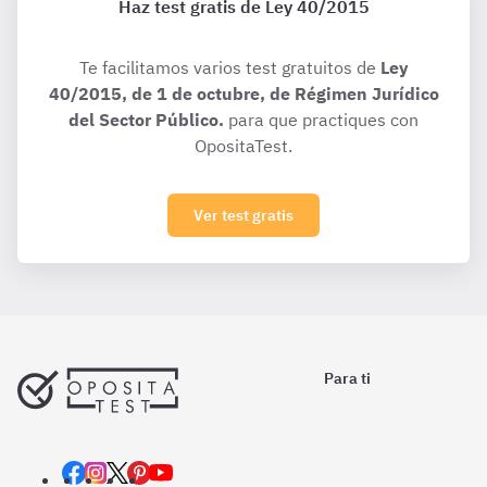
Haz test gratis de Ley 40/2015
Te facilitamos varios test gratuitos de
Ley
40/2015, de 1 de octubre, de Régimen Jurídico
del Sector Público.
para que practiques con
OpositaTest.
Ver test gratis
Para ti