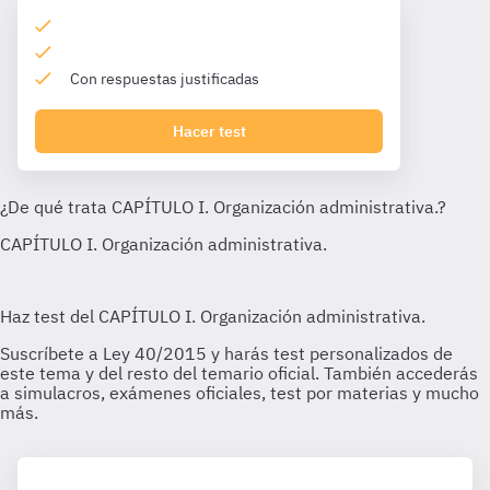
Con respuestas justificadas
Hacer test