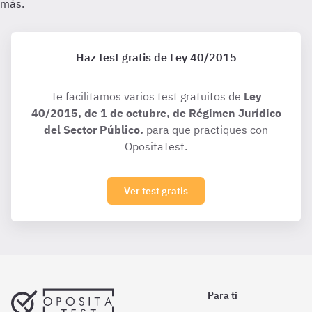
Haz test gratis de Ley 40/2015
Te facilitamos varios test gratuitos de
Ley
40/2015, de 1 de octubre, de Régimen Jurídico
del Sector Público.
para que practiques con
OpositaTest.
Ver test gratis
Para ti