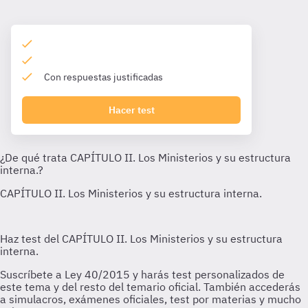
Con respuestas justificadas
Hacer test