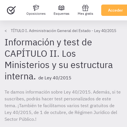
Acceder
Oposiciones
Esquemas
Mes gratis
TÍTULO I. Administración General del Estado - Ley 40/2015
Información y test de
CAPÍTULO II. Los
Ministerios y su estructura
interna.
de Ley 40/2015
Te damos información sobre Ley 40/2015. Además, si te
suscribes, podrás hacer test personalizados de este
tema. ¡También te facilitamos varios test gratuitos de
Ley 40/2015, de 1 de octubre, de Régimen Jurídico del
Sector Público.!