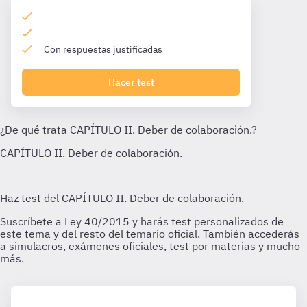
Con respuestas justificadas
Hacer test