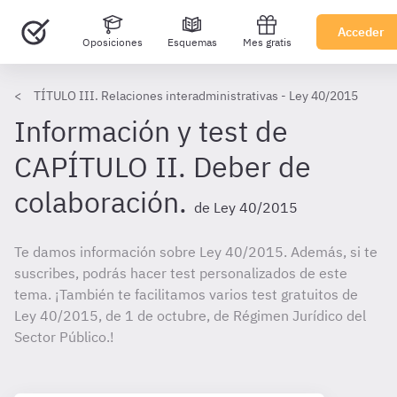
Acceder
Oposiciones
Esquemas
Mes gratis
TÍTULO III. Relaciones interadministrativas - Ley 40/2015
Información y test de
CAPÍTULO II. Deber de
colaboración.
de Ley 40/2015
Te damos información sobre Ley 40/2015. Además, si te
suscribes, podrás hacer test personalizados de este
tema. ¡También te facilitamos varios test gratuitos de
Ley 40/2015, de 1 de octubre, de Régimen Jurídico del
Sector Público.!