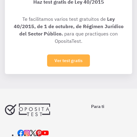
Haz test gratis de Ley 40/2015
Te facilitamos varios test gratuitos de
Ley
40/2015, de 1 de octubre, de Régimen Jurídico
del Sector Público.
para que practiques con
OpositaTest.
Ver test gratis
Para ti