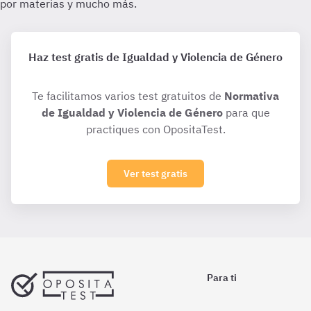
Haz test gratis de Igualdad y Violencia de Género
Te facilitamos varios test gratuitos de
Normativa
de Igualdad y Violencia de Género
para que
practiques con OpositaTest.
Ver test gratis
Para ti