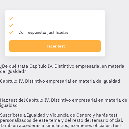
Con respuestas justificadas
Hacer test