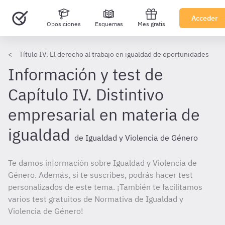
Acceder
Oposiciones
Esquemas
Mes gratis
Título IV. El derecho al trabajo en igualdad de oportunidades
Información y test de
Capítulo IV. Distintivo
empresarial en materia de
igualdad
de Igualdad y Violencia de Género
Te damos información sobre Igualdad y Violencia de
Género. Además, si te suscribes, podrás hacer test
personalizados de este tema. ¡También te facilitamos
varios test gratuitos de Normativa de Igualdad y
Violencia de Género!