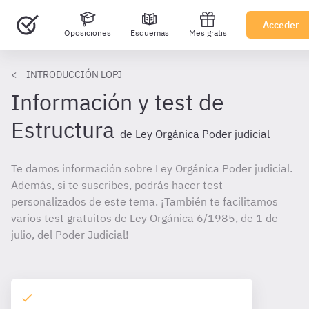
Acceder
Oposiciones
Esquemas
Mes gratis
INTRODUCCIÓN LOPJ
Información y test de
Estructura
de Ley Orgánica Poder judicial
Te damos información sobre Ley Orgánica Poder judicial.
Además, si te suscribes, podrás hacer test
personalizados de este tema. ¡También te facilitamos
varios test gratuitos de Ley Orgánica 6/1985, de 1 de
julio, del Poder Judicial!