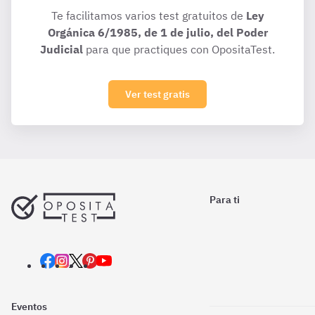
Te facilitamos varios test gratuitos de
Ley
Orgánica 6/1985, de 1 de julio, del Poder
Judicial
para que practiques con OpositaTest.
Ver test gratis
Para ti
Eventos