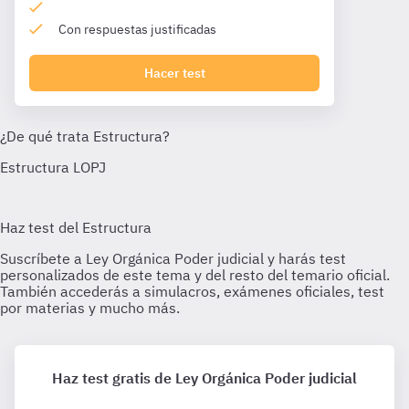
Con respuestas justificadas
Hacer test
Haz test gratis de Ley Orgánica Poder judicial