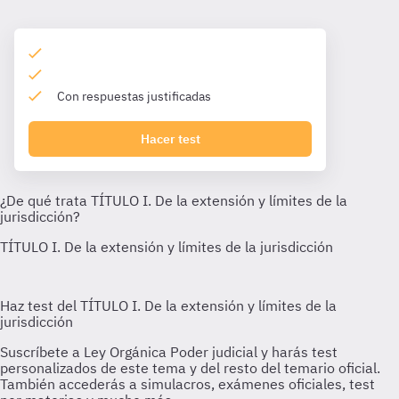
Con respuestas justificadas
Hacer test