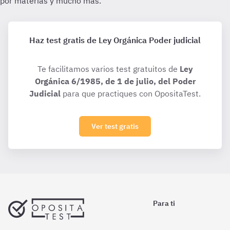
Haz test gratis de Ley Orgánica Poder judicial
Te facilitamos varios test gratuitos de
Ley
Orgánica 6/1985, de 1 de julio, del Poder
Judicial
para que practiques con OpositaTest.
Ver test gratis
Para ti