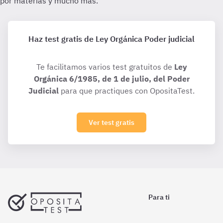
Haz test gratis de Ley Orgánica Poder judicial
Te facilitamos varios test gratuitos de
Ley
Orgánica 6/1985, de 1 de julio, del Poder
Judicial
para que practiques con OpositaTest.
Ver test gratis
Para ti