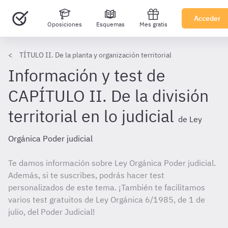
Acceder
Oposiciones
Esquemas
Mes gratis
TÍTULO II. De la planta y organización territorial
Información y test de
CAPÍTULO II. De la división
territorial en lo judicial
de Ley
Orgánica Poder judicial
Te damos información sobre Ley Orgánica Poder judicial.
Además, si te suscribes, podrás hacer test
personalizados de este tema. ¡También te facilitamos
varios test gratuitos de Ley Orgánica 6/1985, de 1 de
julio, del Poder Judicial!