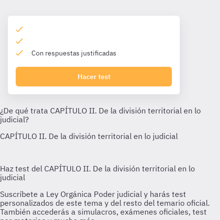
Con respuestas justificadas
Hacer test