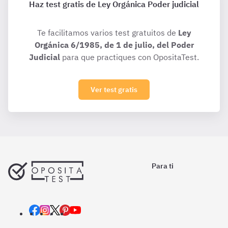
Haz test gratis de Ley Orgánica Poder judicial
Te facilitamos varios test gratuitos de
Ley
Orgánica 6/1985, de 1 de julio, del Poder
Judicial
para que practiques con OpositaTest.
Ver test gratis
Para ti