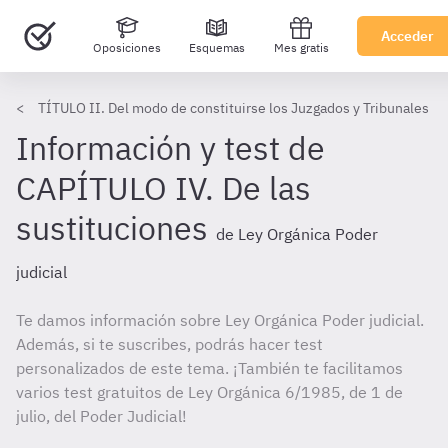
Acceder
Oposiciones
Esquemas
Mes gratis
TÍTULO II. Del modo de constituirse los Juzgados y Tribunales
Información y test de
CAPÍTULO IV. De las
sustituciones
de Ley Orgánica Poder
judicial
Te damos información sobre Ley Orgánica Poder judicial.
Además, si te suscribes, podrás hacer test
personalizados de este tema. ¡También te facilitamos
varios test gratuitos de Ley Orgánica 6/1985, de 1 de
julio, del Poder Judicial!