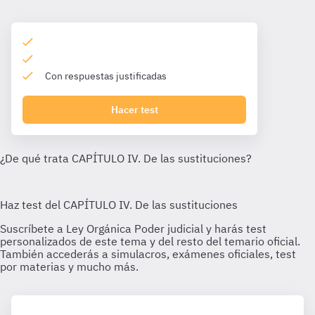
Con respuestas justificadas
Hacer test