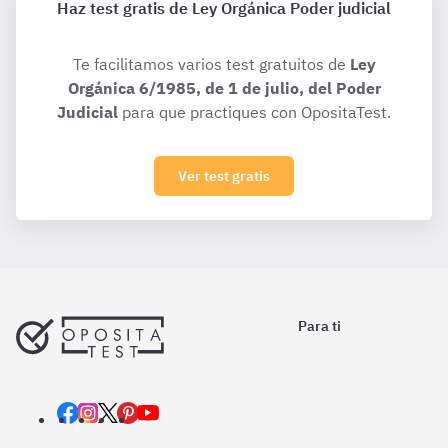
Haz test gratis de Ley Orgánica Poder judicial
Te facilitamos varios test gratuitos de
Ley
Orgánica 6/1985, de 1 de julio, del Poder
Judicial
para que practiques con OpositaTest.
Ver test gratis
Para ti