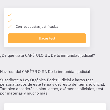
Con respuestas justificadas
Hacer test