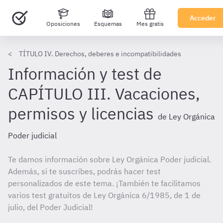
Acceder
Oposiciones
Esquemas
Mes gratis
TÍTULO IV. Derechos, deberes e incompatibilidades
Información y test de
CAPÍTULO III. Vacaciones,
permisos y licencias
de Ley Orgánica
Poder judicial
Te damos información sobre Ley Orgánica Poder judicial.
Además, si te suscribes, podrás hacer test
personalizados de este tema. ¡También te facilitamos
varios test gratuitos de Ley Orgánica 6/1985, de 1 de
julio, del Poder Judicial!