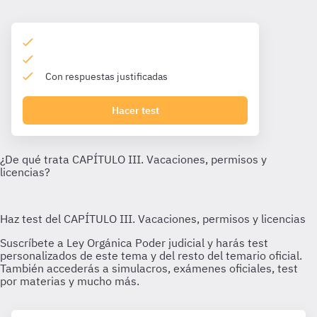
Con respuestas justificadas
Hacer test