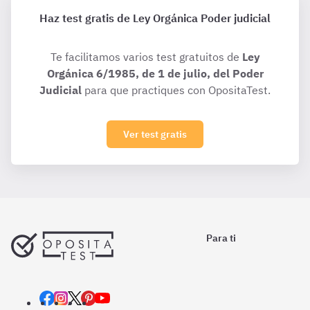
Haz test gratis de Ley Orgánica Poder judicial
Te facilitamos varios test gratuitos de
Ley
Orgánica 6/1985, de 1 de julio, del Poder
Judicial
para que practiques con OpositaTest.
Ver test gratis
Para ti