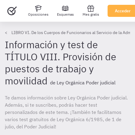
Acceder
Oposiciones
Esquemas
Mes gratis
LIBRO VI. De los Cuerpos de Funcionarios al Servicio de la Admini
Información y test de
TÍTULO VIII. Provisión de
puestos de trabajo y
movilidad
de Ley Orgánica Poder judicial
Te damos información sobre Ley Orgánica Poder judicial.
Además, si te suscribes, podrás hacer test
personalizados de este tema. ¡También te facilitamos
varios test gratuitos de Ley Orgánica 6/1985, de 1 de
julio, del Poder Judicial!