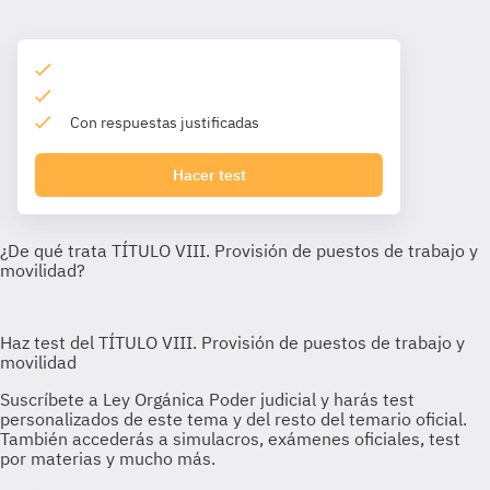
Con respuestas justificadas
Hacer test