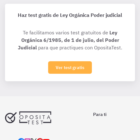
Haz test gratis de Ley Orgánica Poder judicial
Te facilitamos varios test gratuitos de
Ley
Orgánica 6/1985, de 1 de julio, del Poder
Judicial
para que practiques con OpositaTest.
Ver test gratis
Para ti