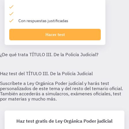
Con respuestas justificadas
Hacer test
Haz test gratis de Ley Orgánica Poder judicial