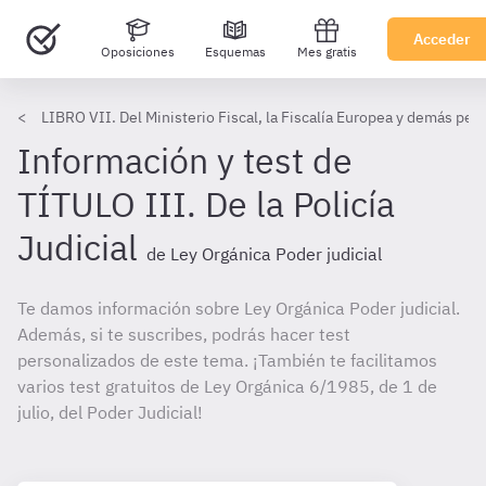
Acceder
Oposiciones
Esquemas
Mes gratis
LIBRO VII. Del Ministerio Fiscal, la Fiscalía Europea y demás per
Información y test de
TÍTULO III. De la Policía
Judicial
de Ley Orgánica Poder judicial
Te damos información sobre Ley Orgánica Poder judicial.
Además, si te suscribes, podrás hacer test
personalizados de este tema. ¡También te facilitamos
varios test gratuitos de Ley Orgánica 6/1985, de 1 de
julio, del Poder Judicial!