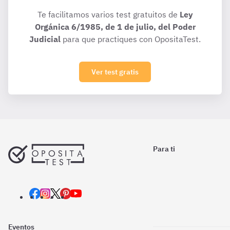
Te facilitamos varios test gratuitos de
Ley
Orgánica 6/1985, de 1 de julio, del Poder
Judicial
para que practiques con OpositaTest.
Ver test gratis
Para ti
Eventos