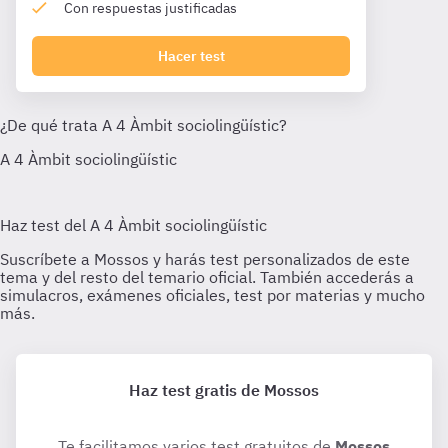
Con respuestas justificadas
Hacer test
Haz test gratis de Mossos
Te facilitamos varios test gratuitos de
Mossos