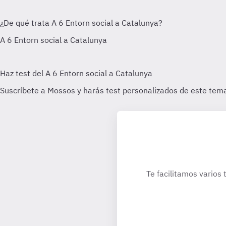
Te facilitamos varios 