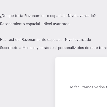
Te facilitamos varios 