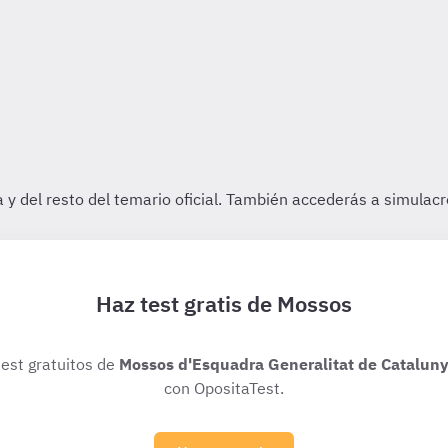
Haz test gratis de Mossos
test gratuitos de
Mossos d'Esquadra Generalitat de Catalun
con OpositaTest.