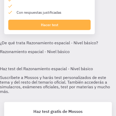
Con respuestas justificadas
Hacer test
Haz test gratis de Mossos