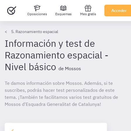
Acceder
Oposiciones
Esquemas
Mes gratis
5. Razonamiento espacial
Información y test de
Razonamiento espacial -
Nivel básico
de Mossos
Te damos información sobre Mossos. Además, si te
suscribes, podrás hacer test personalizados de este
tema. ¡También te facilitamos varios test gratuitos de
Mossos d'Esquadra Generalitat de Catalunya!