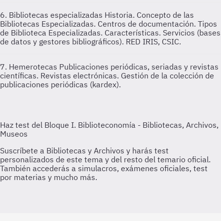
6. Bibliotecas especializadas
Historia. Concepto de las
Bibliotecas Especializadas. Centros de documentación. Tipos
de Biblioteca Especializadas. Características. Servicios (bases
de datos y gestores bibliográficos). RED IRIS, CSIC.
7. Hemerotecas
Publicaciones periódicas, seriadas y revistas
científicas. Revistas electrónicas. Gestión de la colección de
publicaciones periódicas (kardex).