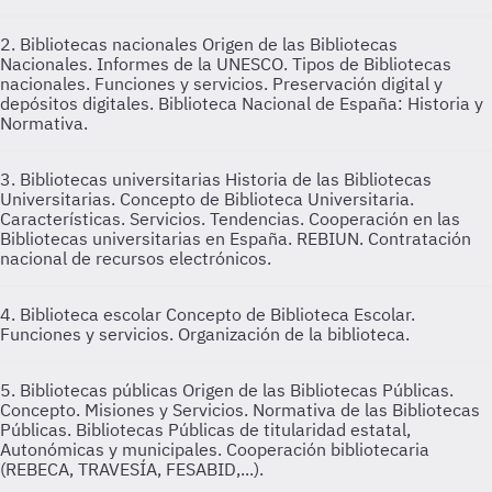
2. Bibliotecas nacionales
Origen de las Bibliotecas
Nacionales. Informes de la UNESCO. Tipos de Bibliotecas
nacionales. Funciones y servicios. Preservación digital y
depósitos digitales. Biblioteca Nacional de España: Historia y
Normativa.
3. Bibliotecas universitarias
Historia de las Bibliotecas
Universitarias. Concepto de Biblioteca Universitaria.
Características. Servicios. Tendencias. Cooperación en las
Bibliotecas universitarias en España. REBIUN. Contratación
nacional de recursos electrónicos.
4. Biblioteca escolar
Concepto de Biblioteca Escolar.
Funciones y servicios. Organización de la biblioteca.
5. Bibliotecas públicas
Origen de las Bibliotecas Públicas.
Concepto. Misiones y Servicios. Normativa de las Bibliotecas
Públicas. Bibliotecas Públicas de titularidad estatal,
Autonómicas y municipales. Cooperación bibliotecaria
(REBECA, TRAVESÍA, FESABID,...).