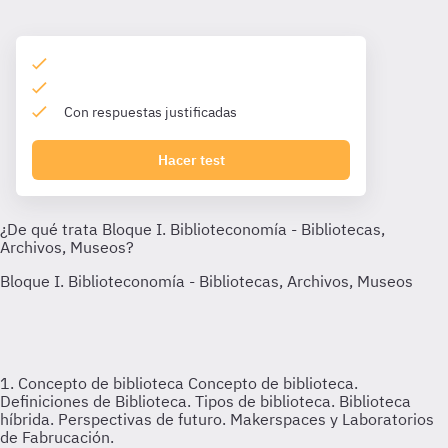
Con respuestas justificadas
Hacer test
1. Concepto de biblioteca
Concepto de biblioteca.
Definiciones de Biblioteca. Tipos de biblioteca. Biblioteca
híbrida. Perspectivas de futuro. Makerspaces y Laboratorios
de Fabrucación.