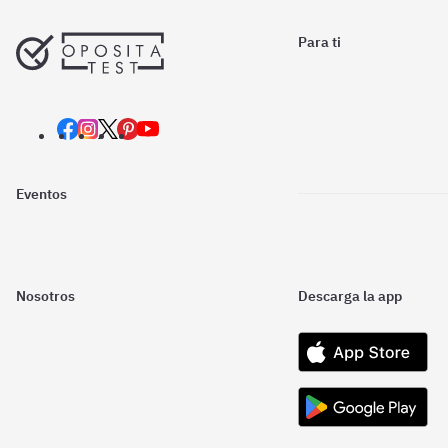
Para ti
Eventos
Nosotros
Descarga la app