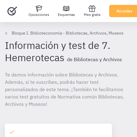
Acceder
Oposiciones
Esquemas
Mes gratis
Bloque I. Biblioteconomía - Bibliotecas, Archivos, Museos
Información y test de 7.
Hemerotecas
de Bibliotecas y Archivos
Te damos información sobre Bibliotecas y Archivos.
Además, si te suscribes, podrás hacer test
personalizados de este tema. ¡También te facilitamos
varios test gratuitos de Normativa común Bibliotecas,
Archivos y Museos!