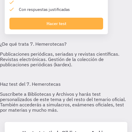
Con respuestas justificadas
Hacer test