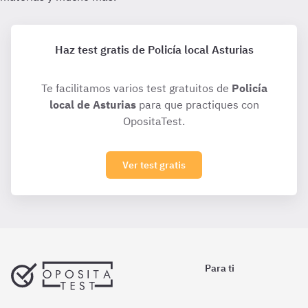
Haz test gratis de Policía local Asturias
Te facilitamos varios test gratuitos de
Policía
local de Asturias
para que practiques con
OpositaTest.
Ver test gratis
Para ti