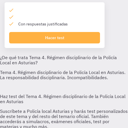
Con respuestas justificadas
Hacer test