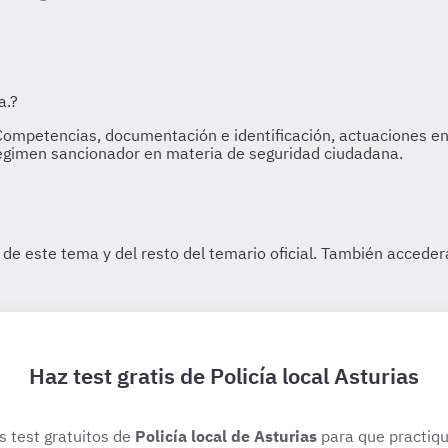
Haz test gratis de Policía local Asturias
os test gratuitos de
Policía local de Asturias
para que practiqu