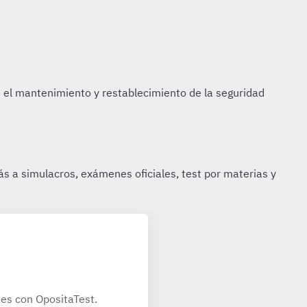
es con OpositaTest.