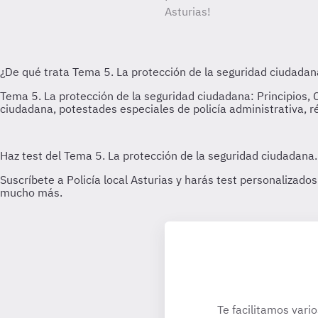
Asturias!
Te facilitamos vari