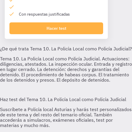
Con respuestas justificadas
Hacer test