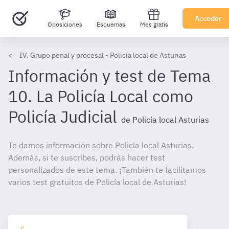
Acceder
Oposiciones
Esquemas
Mes gratis
IV. Grupo penal y procesal - Policía local de Asturias
Información y test de Tema
10. La Policía Local como
Policía Judicial
de Policía local Asturias
Te damos información sobre Policía local Asturias.
Además, si te suscribes, podrás hacer test
personalizados de este tema. ¡También te facilitamos
varios test gratuitos de Policía local de Asturias!