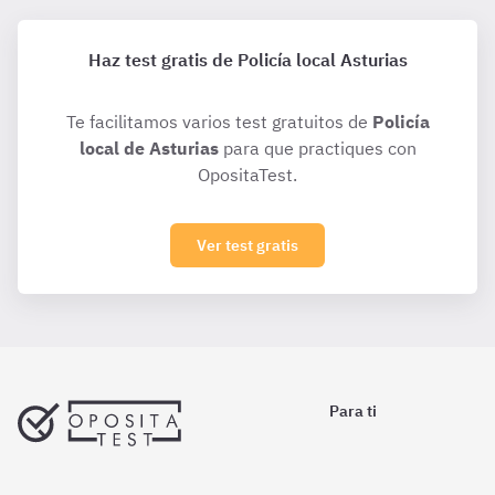
Haz test gratis de Policía local Asturias
Te facilitamos varios test gratuitos de
Policía
local de Asturias
para que practiques con
OpositaTest.
Ver test gratis
Para ti