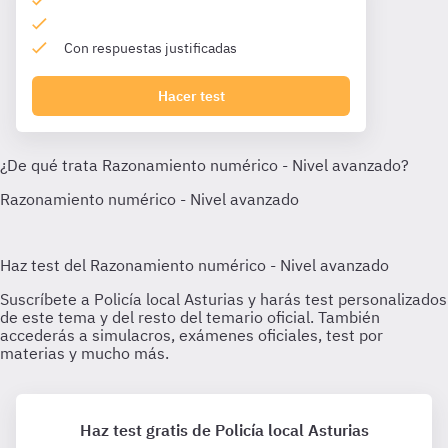
Con respuestas justificadas
Hacer test
Haz test gratis de Policía local Asturias