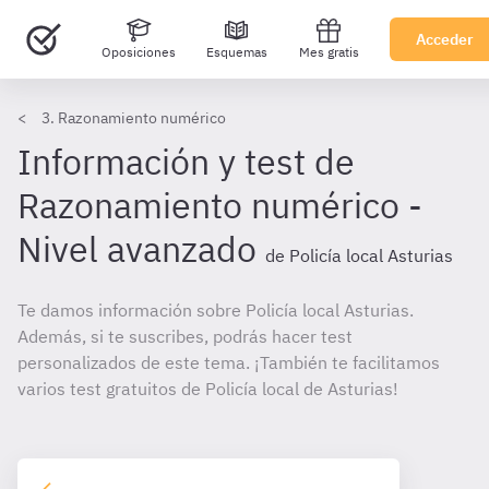
Acceder
Oposiciones
Esquemas
Mes gratis
3. Razonamiento numérico
Información y test de
Razonamiento numérico -
Nivel avanzado
de Policía local Asturias
Te damos información sobre Policía local Asturias.
Además, si te suscribes, podrás hacer test
personalizados de este tema. ¡También te facilitamos
varios test gratuitos de Policía local de Asturias!