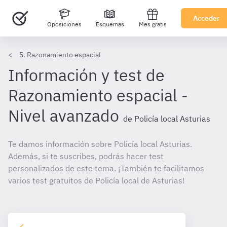
Acceder
Oposiciones
Esquemas
Mes gratis
5. Razonamiento espacial
Información y test de
Razonamiento espacial -
Nivel avanzado
de Policía local Asturias
Te damos información sobre Policía local Asturias.
Además, si te suscribes, podrás hacer test
personalizados de este tema. ¡También te facilitamos
varios test gratuitos de Policía local de Asturias!