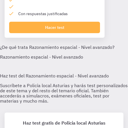
Con respuestas justificadas
Hacer test
Haz test gratis de Policía local Asturias