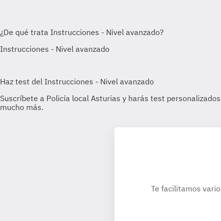
Te facilitamos vari