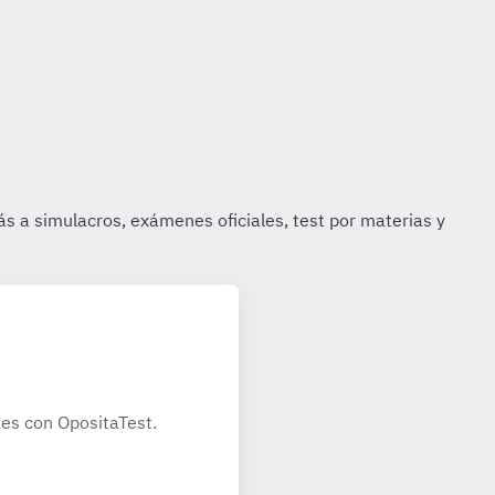
es con OpositaTest.