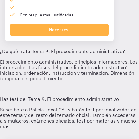
Con respuestas justificadas
Hacer test