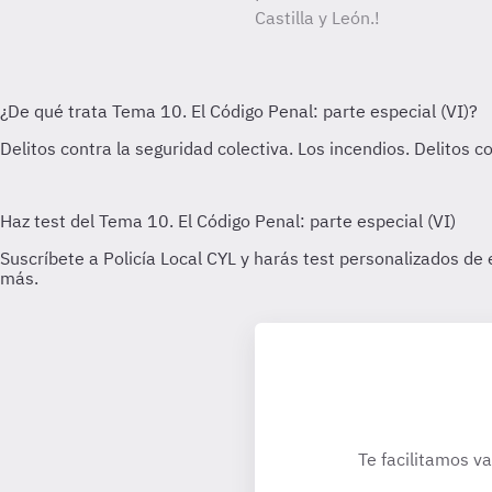
Castilla y León.!
Te facilitamos va