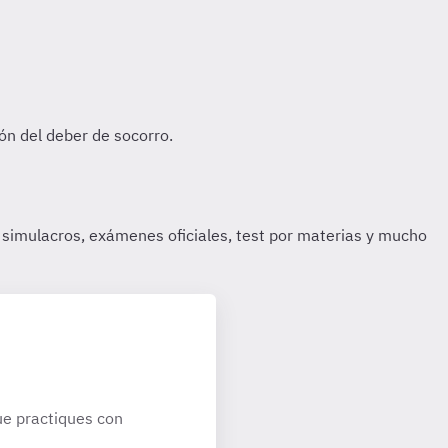
e practiques con