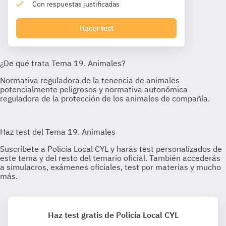
Con respuestas justificadas
Hacer test
Haz test gratis de Policía Local CYL