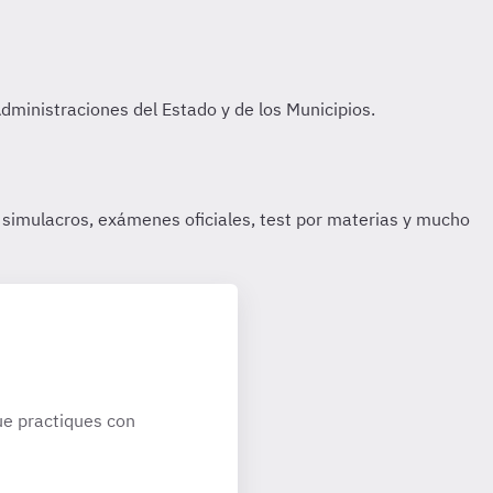
e practiques con