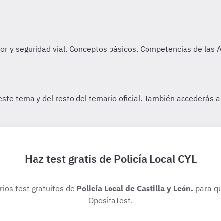
Haz test gratis de Policía Local CYL
rios test gratuitos de
Policía Local de Castilla y León.
para qu
OpositaTest.