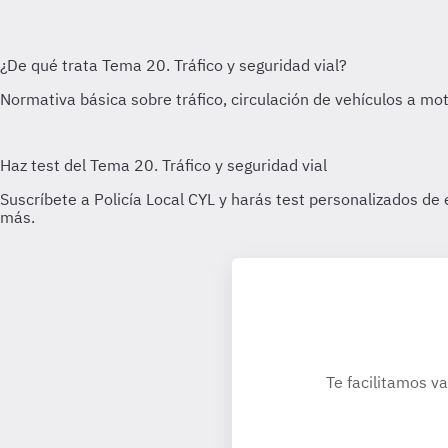
Te facilitamos va